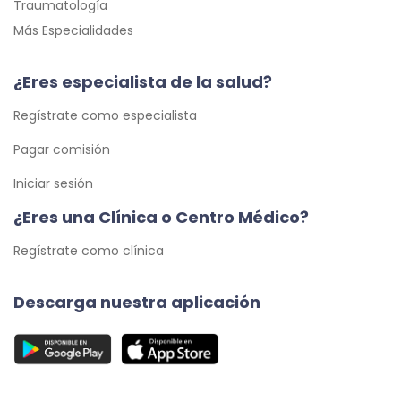
Traumatología
Más Especialidades
¿Eres especialista de la salud?
Regístrate como especialista
Pagar comisión
Iniciar sesión
¿Eres una Clínica o Centro Médico?
Regístrate como clínica
Descarga nuestra aplicación