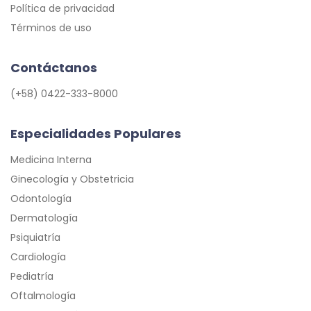
Política de privacidad
Términos de uso
Contáctanos
(+58) 0422-333-8000
Especialidades Populares
Medicina Interna
Ginecología y Obstetricia
Odontología
Dermatología
Psiquiatría
Cardiología
Pediatría
Oftalmología