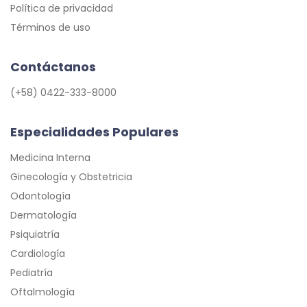
Política de privacidad
Términos de uso
Contáctanos
(+58) 0422-333-8000
Especialidades Populares
Medicina Interna
Ginecología y Obstetricia
Odontología
Dermatología
Psiquiatría
Cardiología
Pediatría
Oftalmología