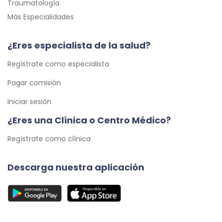
Traumatología
Más Especialidades
¿Eres especialista de la salud?
Regístrate como especialista
Pagar comisión
Iniciar sesión
¿Eres una Clínica o Centro Médico?
Regístrate como clínica
Descarga nuestra aplicación