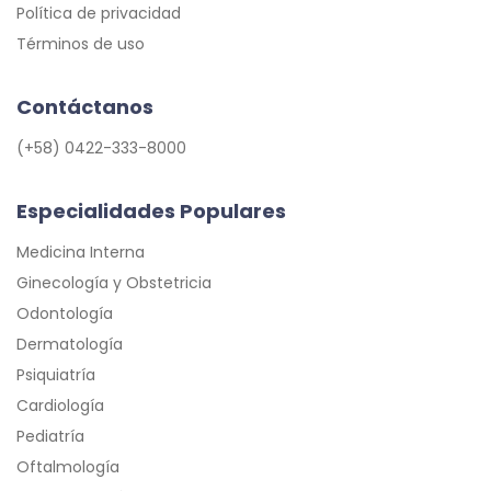
Política de privacidad
Términos de uso
Contáctanos
(+58) 0422-333-8000
Especialidades Populares
Medicina Interna
Ginecología y Obstetricia
Odontología
Dermatología
Psiquiatría
Cardiología
Pediatría
Oftalmología