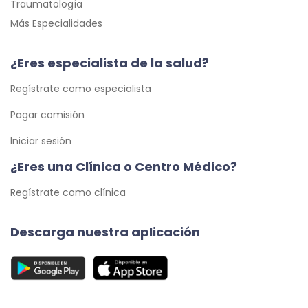
Traumatología
Más Especialidades
¿Eres especialista de la salud?
Regístrate como especialista
Pagar comisión
Iniciar sesión
¿Eres una Clínica o Centro Médico?
Regístrate como clínica
Descarga nuestra aplicación