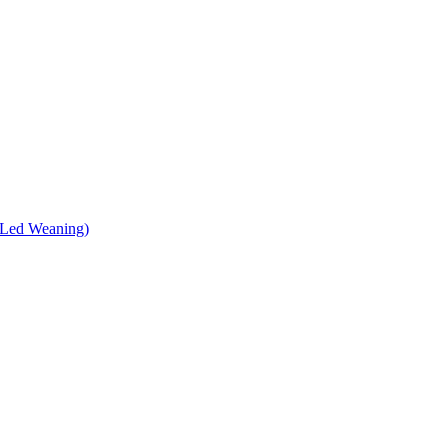
 Led Weaning)