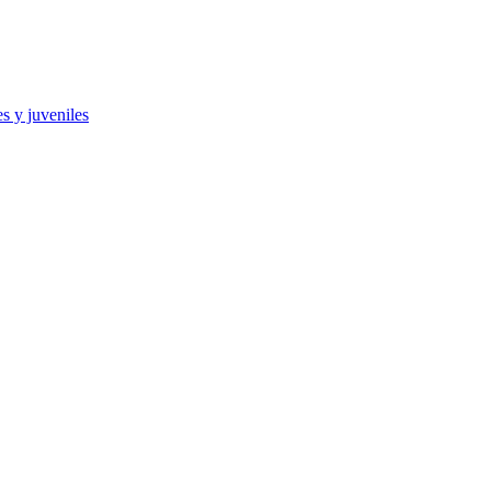
es y juveniles