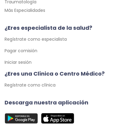
Traumatología
Más Especialidades
¿Eres especialista de la salud?
Regístrate como especialista
Pagar comisión
Iniciar sesión
¿Eres una Clínica o Centro Médico?
Regístrate como clínica
Descarga nuestra aplicación