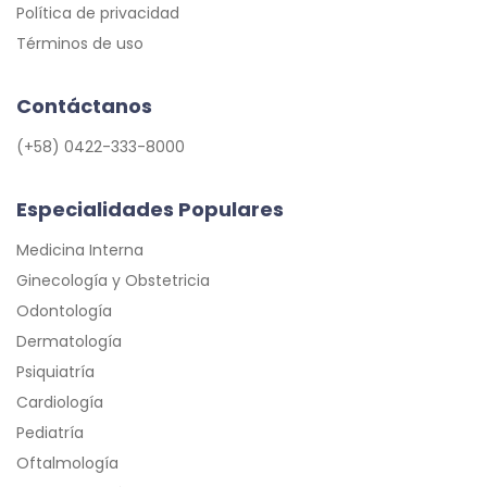
Política de privacidad
Términos de uso
Contáctanos
(+58) 0422-333-8000
Especialidades Populares
Medicina Interna
Ginecología y Obstetricia
Odontología
Dermatología
Psiquiatría
Cardiología
Pediatría
Oftalmología