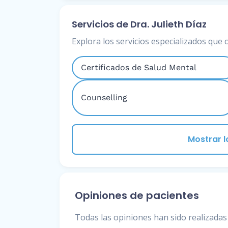
Servicios de Dra. Julieth Díaz
Explora los servicios especializados que 
Certificados de Salud Mental
Counselling
Mostrar l
Opiniones de pacientes
Todas las opiniones han sido realizadas 