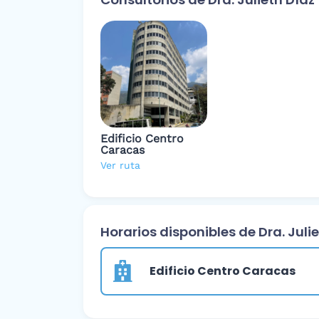
Edificio Centro
Caracas
Ver ruta
Horarios disponibles de Dra. Juli
Edificio Centro Caracas