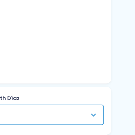
eth Díaz