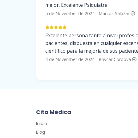
mejor. Excelente Psiquiatra.
5 de November de 2024
-
Marcos Salazar
Excelente persona tanto a nivel profesi
pacientes, dispuesta en cualquier esce
científico para la mejoría de sus pacient
4 de November de 2024
-
Roycar Cordova
Cita Médica
Inicio
Blog