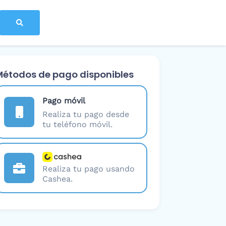
Métodos de pago disponibles
Pago móvil
Realiza tu pago desde
tu teléfono móvil.
Realiza tu pago usando
Cashea.