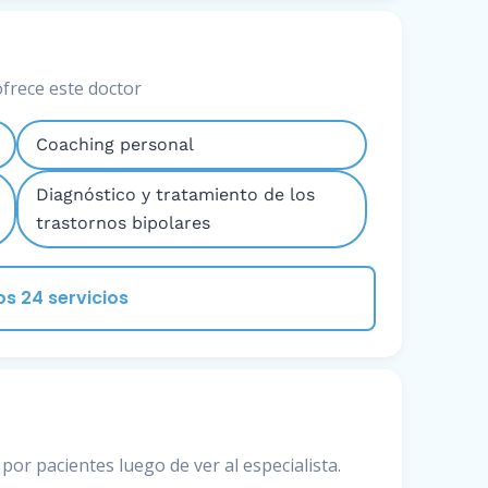
ofrece este doctor
Coaching personal
Diagnóstico y tratamiento de los
trastornos bipolares
os 24 servicios
por pacientes luego de ver al especialista.