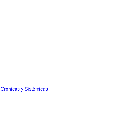
 Crónicas y Sistémicas