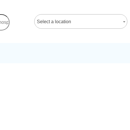
Select a location