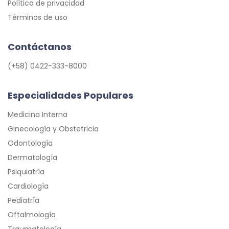
Política de privacidad
Términos de uso
Contáctanos
(+58) 0422-333-8000
Especialidades Populares
Medicina Interna
Ginecología y Obstetricia
Odontología
Dermatología
Psiquiatría
Cardiología
Pediatría
Oftalmología