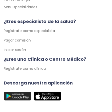
Traumatología
Más Especialidades
¿Eres especialista de la salud?
Regístrate como especialista
Pagar comisión
Iniciar sesión
¿Eres una Clínica o Centro Médico?
Regístrate como clínica
Descarga nuestra aplicación