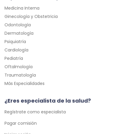
Medicina Interna
Ginecología y Obstetricia
Odontología
Dermatología
Psiquiatría
Cardiología
Pediatría
Oftalmología
Traumatología
Más Especialidades
¿Eres especialista de la salud?
Regístrate como especialista
Pagar comisión