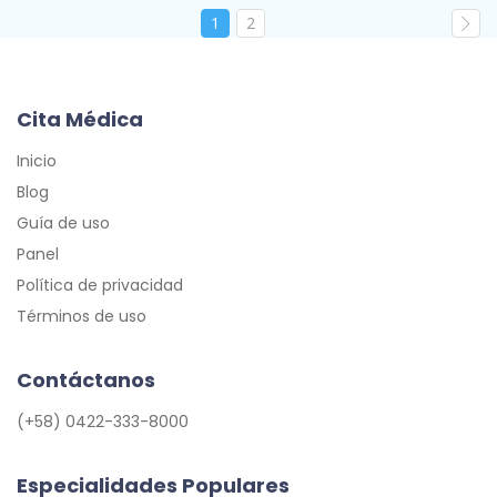
1
2
Cita Médica
Inicio
Blog
Guía de uso
Panel
Política de privacidad
Términos de uso
Contáctanos
(+58) 0422-333-8000
Especialidades Populares