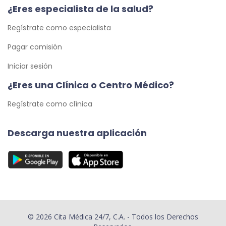
¿Eres especialista de la salud?
Regístrate como especialista
Pagar comisión
Iniciar sesión
¿Eres una Clínica o Centro Médico?
Regístrate como clínica
Descarga nuestra aplicación
© 2026 Cita Médica 24/7, C.A. - Todos los Derechos