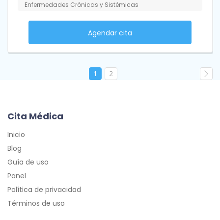
Enfermedades Crónicas y Sistémicas
Agendar cita
1
2
Cita Médica
Inicio
Blog
Guía de uso
Panel
Política de privacidad
Términos de uso