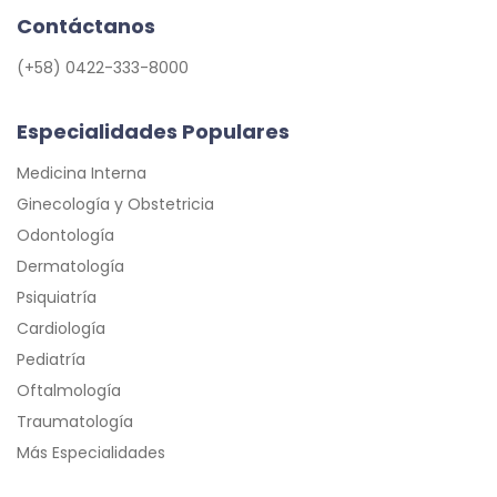
Contáctanos
(+58) 0422-333-8000
Especialidades Populares
Medicina Interna
Ginecología y Obstetricia
Odontología
Dermatología
Psiquiatría
Cardiología
Pediatría
Oftalmología
Traumatología
Más Especialidades