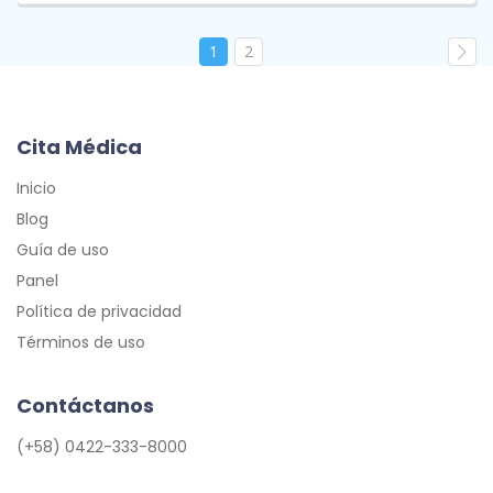
1
2
Cita Médica
Inicio
Blog
Guía de uso
Panel
Política de privacidad
Términos de uso
Contáctanos
(+58) 0422-333-8000