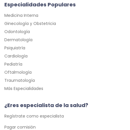
Especialidades Populares
Medicina Interna
Ginecología y Obstetricia
Odontología
Dermatología
Psiquiatría
Cardiología
Pediatría
Oftalmología
Traumatología
Más Especialidades
¿Eres especialista de la salud?
Regístrate como especialista
Pagar comisión