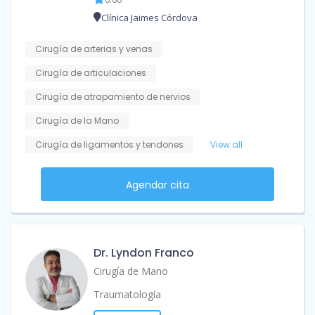
Clínica Jaimes Córdova
Cirugía de arterias y venas
Cirugía de articulaciones
Cirugía de atrapamiento de nervios
Cirugía de la Mano
Cirugía de ligamentos y tendones
View all
Agendar cita
Dr. Lyndon Franco
Cirugía de Mano
Traumatología