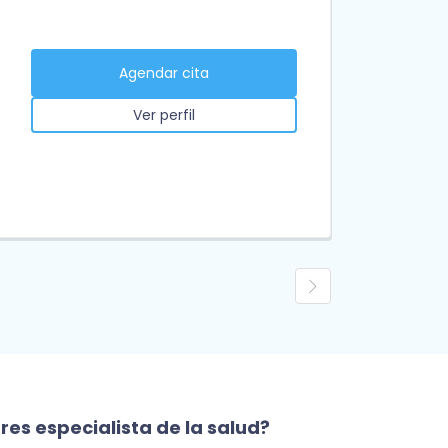
Agendar cita
Ver perfil
res especialista de la salud?