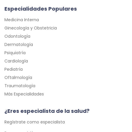
Especialidades Populares
Medicina Interna
Ginecología y Obstetricia
Odontología
Dermatología
Psiquiatría
Cardiología
Pediatría
Oftalmología
Traumatología
Más Especialidades
¿Eres especialista de la salud?
Regístrate como especialista