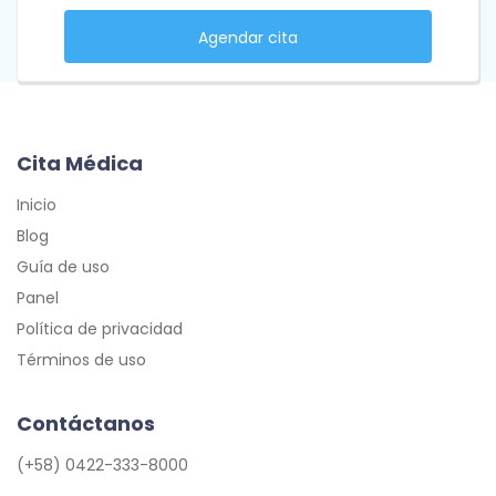
Agendar cita
Cita Médica
Inicio
Blog
Guía de uso
Panel
Política de privacidad
Términos de uso
Contáctanos
(+58) 0422-333-8000