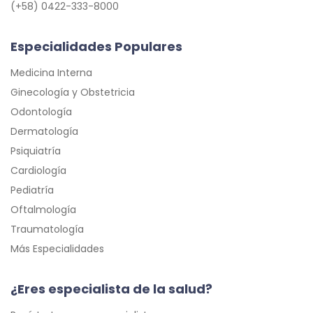
(+58) 0422-333-8000
Especialidades Populares
Medicina Interna
Ginecología y Obstetricia
Odontología
Dermatología
Psiquiatría
Cardiología
Pediatría
Oftalmología
Traumatología
Más Especialidades
¿Eres especialista de la salud?