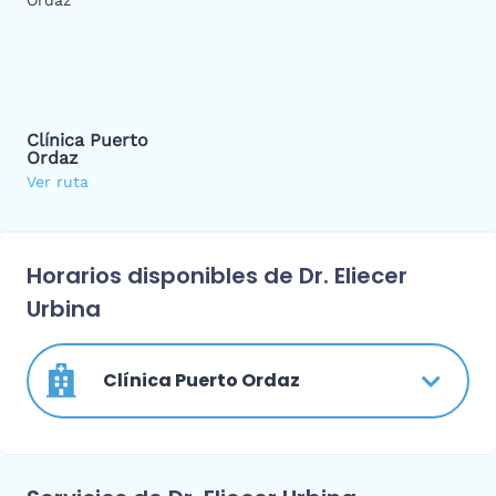
Clínica Puerto
Ordaz
Ver ruta
Horarios disponibles de Dr. Eliecer
Urbina
Clínica Puerto Ordaz