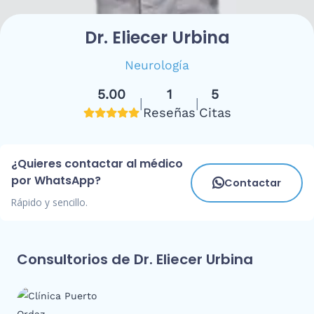
Dr. Eliecer Urbina
Neurología
5.00
1
5
|
|
Reseñas
Citas
¿Quieres contactar al médico
por WhatsApp?
Contactar
Rápido y sencillo.
Consultorios de Dr. Eliecer Urbina