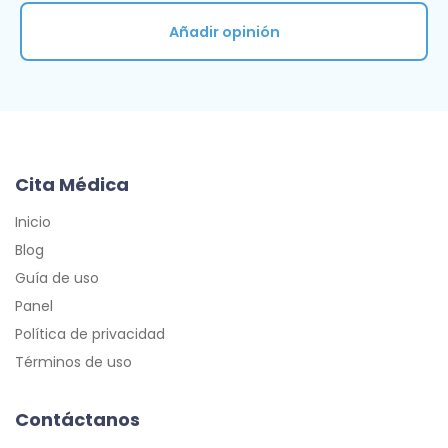
Añadir opinión
Cita Médica
Inicio
Blog
Guía de uso
Panel
Política de privacidad
Términos de uso
Contáctanos