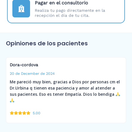
Pagar en el consultorio
Realiza tu pago directamente en la
recepción el día de tu cita.
Opiniones de los pacientes
Dora-cordova
20 de December de 2024
Me pareció muy bien, gracias a Dios por personas cm el
Dr.Urbina q tienen esa paciencia y amor al atender a
sus pacientes. Eso es tener Empatía. Dios lo bendiga
5.00