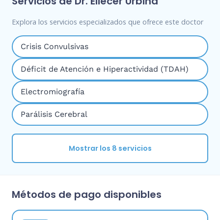
Servicios de Dr. Eliecer Urbina
Explora los servicios especializados que ofrece este doctor
Crisis Convulsivas
Déficit de Atención e Hiperactividad (TDAH)
Electromiografía
Parálisis Cerebral
Mostrar los 8 servicios
Métodos de pago disponibles