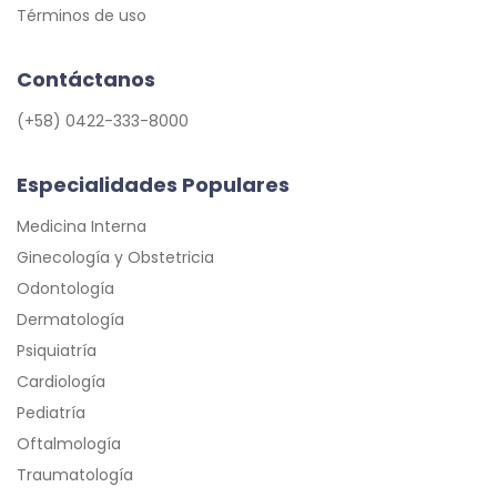
Términos de uso
Contáctanos
(+58) 0422-333-8000
Especialidades Populares
Medicina Interna
Ginecología y Obstetricia
Odontología
Dermatología
Psiquiatría
Cardiología
Pediatría
Oftalmología
Traumatología