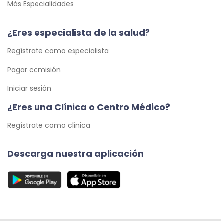
Más Especialidades
¿Eres especialista de la salud?
Regístrate como especialista
Pagar comisión
Iniciar sesión
¿Eres una Clínica o Centro Médico?
Regístrate como clínica
Descarga nuestra aplicación