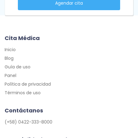
Agendar cita
Cita Médica
Inicio
Blog
Guía de uso
Panel
Política de privacidad
Términos de uso
Contáctanos
(+58) 0422-333-8000