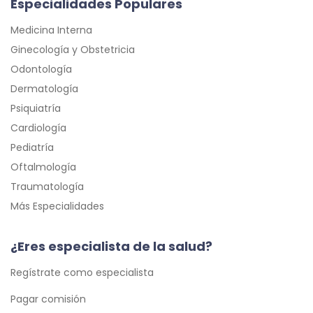
Especialidades Populares
Medicina Interna
Ginecología y Obstetricia
Odontología
Dermatología
Psiquiatría
Cardiología
Pediatría
Oftalmología
Traumatología
Más Especialidades
¿Eres especialista de la salud?
Regístrate como especialista
Pagar comisión