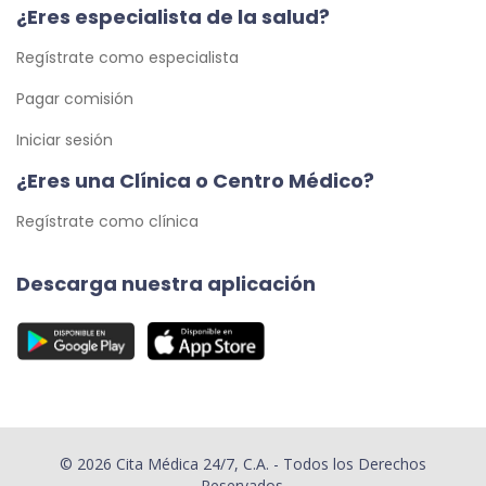
¿Eres especialista de la salud?
Regístrate como especialista
Pagar comisión
Iniciar sesión
¿Eres una Clínica o Centro Médico?
Regístrate como clínica
Descarga nuestra aplicación
© 2026 Cita Médica 24/7, C.A. - Todos los Derechos
Reservados.