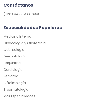
Contáctanos
(+58) 0422-333-8000
Especialidades Populares
Medicina Interna
Ginecología y Obstetricia
Odontología
Dermatología
Psiquiatría
Cardiología
Pediatría
Oftalmología
Traumatología
Más Especialidades