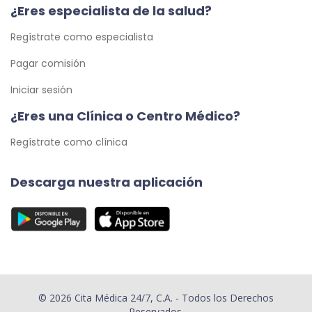
¿Eres especialista de la salud?
Regístrate como especialista
Pagar comisión
Iniciar sesión
¿Eres una Clínica o Centro Médico?
Regístrate como clínica
Descarga nuestra aplicación
© 2026 Cita Médica 24/7, C.A. - Todos los Derechos
Reservados.