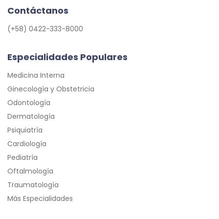
Contáctanos
(+58) 0422-333-8000
Especialidades Populares
Medicina Interna
Ginecología y Obstetricia
Odontología
Dermatología
Psiquiatría
Cardiología
Pediatría
Oftalmología
Traumatología
Más Especialidades