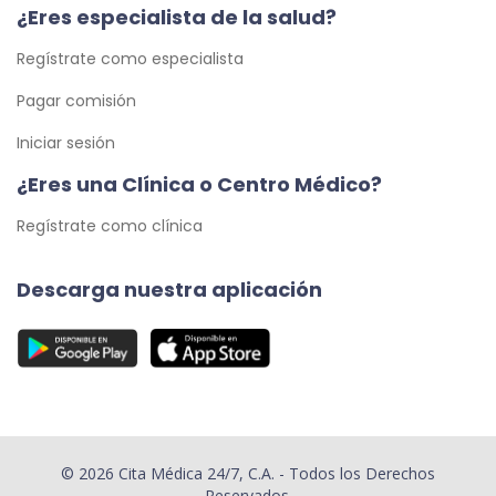
¿Eres especialista de la salud?
Regístrate como especialista
Pagar comisión
Iniciar sesión
¿Eres una Clínica o Centro Médico?
Regístrate como clínica
Descarga nuestra aplicación
© 2026 Cita Médica 24/7, C.A. - Todos los Derechos
Reservados.