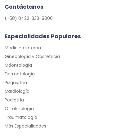
Contáctanos
(+58) 0422-333-8000
Especialidades Populares
Medicina Interna
Ginecología y Obstetricia
Odontología
Dermatología
Psiquiatría
Cardiología
Pediatría
Oftalmología
Traumatología
Más Especialidades