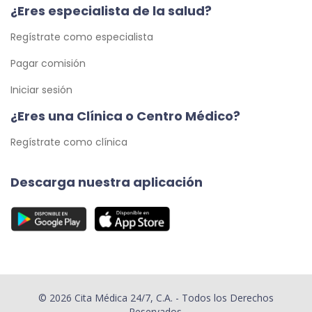
¿Eres especialista de la salud?
Regístrate como especialista
Pagar comisión
Iniciar sesión
¿Eres una Clínica o Centro Médico?
Regístrate como clínica
Descarga nuestra aplicación
© 2026 Cita Médica 24/7, C.A. - Todos los Derechos
Reservados.