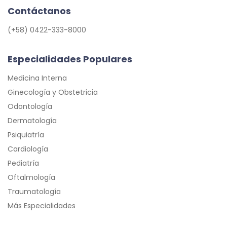
Contáctanos
(+58) 0422-333-8000
Especialidades Populares
Medicina Interna
Ginecología y Obstetricia
Odontología
Dermatología
Psiquiatría
Cardiología
Pediatría
Oftalmología
Traumatología
Más Especialidades