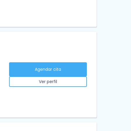
Agendar cita
Ver perfil