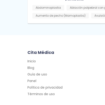
Abdominoplastia
Ablación palpebral con 
Aumento de pecho (Mamoplastia)
Avulsió
Cita Médica
Inicio
Blog
Guía de uso
Panel
Política de privacidad
Términos de uso