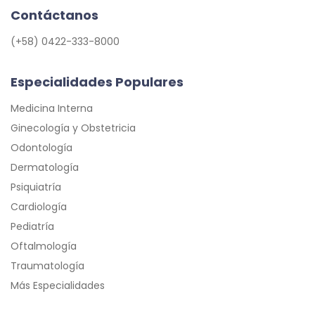
Contáctanos
(+58) 0422-333-8000
Especialidades Populares
Medicina Interna
Ginecología y Obstetricia
Odontología
Dermatología
Psiquiatría
Cardiología
Pediatría
Oftalmología
Traumatología
Más Especialidades