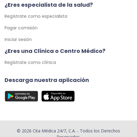
¿Eres especialista de la salud?
Regístrate como especialista
Pagar comisión
Iniciar sesión
¿Eres una Clínica o Centro Médico?
Regístrate como clínica
Descarga nuestra aplicación
© 2026 Cita Médica 24/7, C.A. - Todos los Derechos
Reservados.