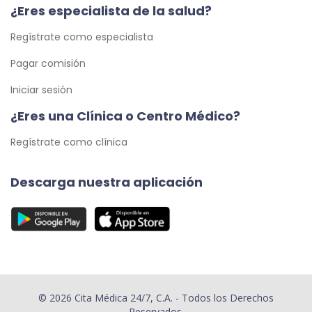
¿Eres especialista de la salud?
Regístrate como especialista
Pagar comisión
Iniciar sesión
¿Eres una Clínica o Centro Médico?
Regístrate como clínica
Descarga nuestra aplicación
© 2026 Cita Médica 24/7, C.A. - Todos los Derechos
Reservados.