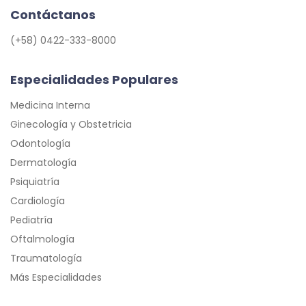
Contáctanos
(+58) 0422-333-8000
Especialidades Populares
Medicina Interna
Ginecología y Obstetricia
Odontología
Dermatología
Psiquiatría
Cardiología
Pediatría
Oftalmología
Traumatología
Más Especialidades