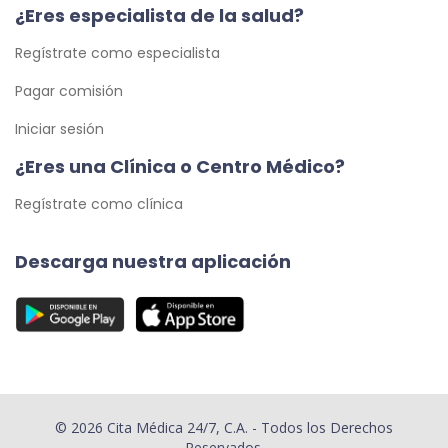
¿Eres especialista de la salud?
Regístrate como especialista
Pagar comisión
Iniciar sesión
¿Eres una Clínica o Centro Médico?
Regístrate como clínica
Descarga nuestra aplicación
© 2026 Cita Médica 24/7, C.A. - Todos los Derechos
Reservados.