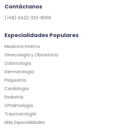
Contáctanos
(+58) 0422-333-8000
Especialidades Populares
Medicina Interna
Ginecología y Obstetricia
Odontología
Dermatología
Psiquiatría
Cardiología
Pediatría
Oftalmología
Traumatología
Más Especialidades