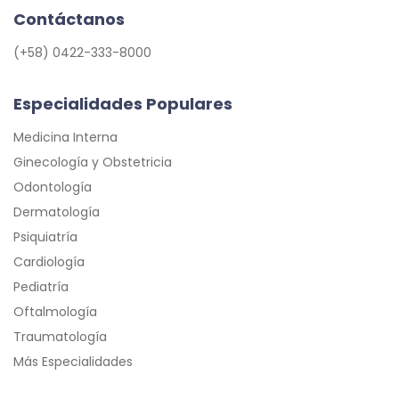
Contáctanos
(+58) 0422-333-8000
Especialidades Populares
Medicina Interna
Ginecología y Obstetricia
Odontología
Dermatología
Psiquiatría
Cardiología
Pediatría
Oftalmología
Traumatología
Más Especialidades