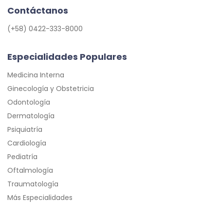
Contáctanos
(+58) 0422-333-8000
Especialidades Populares
Medicina Interna
Ginecología y Obstetricia
Odontología
Dermatología
Psiquiatría
Cardiología
Pediatría
Oftalmología
Traumatología
Más Especialidades