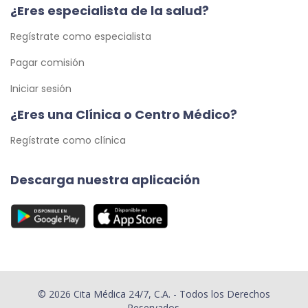
¿Eres especialista de la salud?
Regístrate como especialista
Pagar comisión
Iniciar sesión
¿Eres una Clínica o Centro Médico?
Regístrate como clínica
Descarga nuestra aplicación
© 2026 Cita Médica 24/7, C.A. - Todos los Derechos
Reservados.