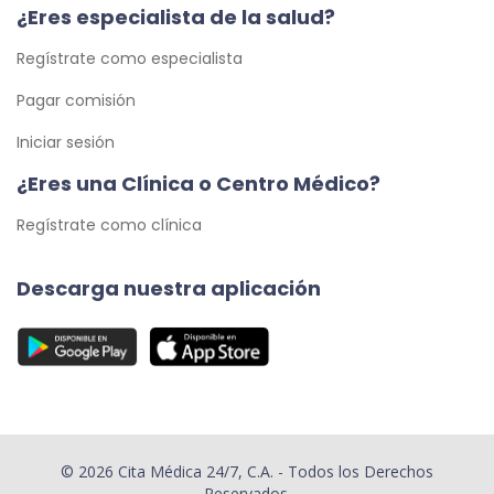
¿Eres especialista de la salud?
Regístrate como especialista
Pagar comisión
Iniciar sesión
¿Eres una Clínica o Centro Médico?
Regístrate como clínica
Descarga nuestra aplicación
© 2026 Cita Médica 24/7, C.A. - Todos los Derechos
Reservados.