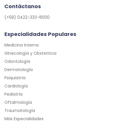
Contáctanos
(+58) 0422-333-8000
Especialidades Populares
Medicina Interna
Ginecología y Obstetricia
Odontología
Dermatología
Psiquiatría
Cardiología
Pediatría
Oftalmología
Traumatología
Más Especialidades