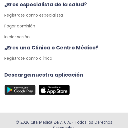
¿Eres especialista de la salud?
Regístrate como especialista
Pagar comisión
Iniciar sesión
¿Eres una Clínica o Centro Médico?
Regístrate como clínica
Descarga nuestra aplicación
© 2026 Cita Médica 24/7, C.A. - Todos los Derechos
Reservados.