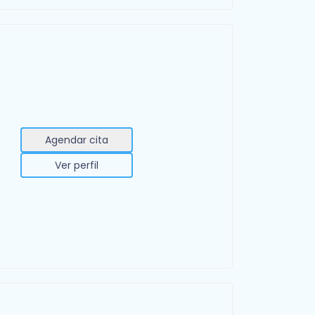
Agendar cita
Ver perfil