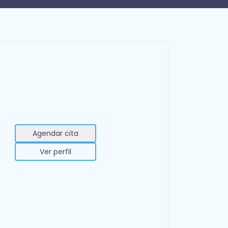
Agendar cita
Ver perfil