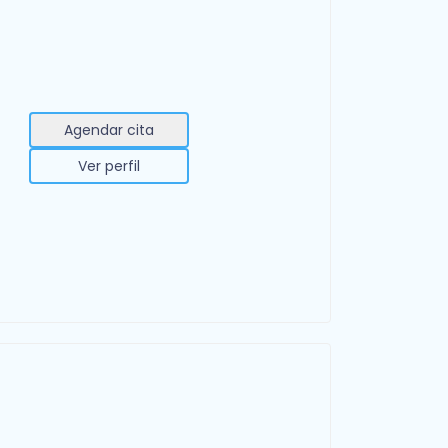
Agendar cita
Ver perfil