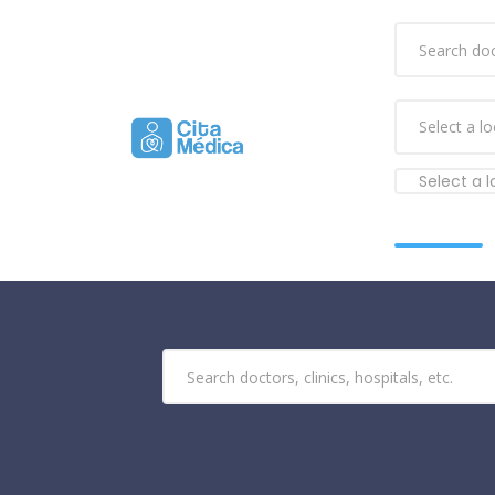
Select a 
Buscar