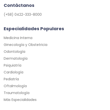
Contáctanos
(+58) 0422-333-8000
Especialidades Populares
Medicina Interna
Ginecología y Obstetricia
Odontología
Dermatología
Psiquiatría
Cardiología
Pediatría
Oftalmología
Traumatología
Más Especialidades