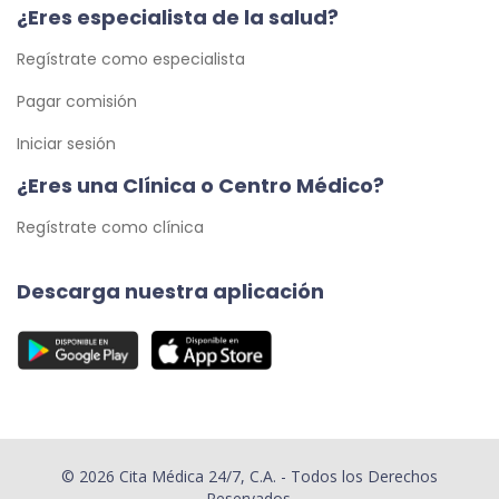
¿Eres especialista de la salud?
Regístrate como especialista
Pagar comisión
Iniciar sesión
¿Eres una Clínica o Centro Médico?
Regístrate como clínica
Descarga nuestra aplicación
© 2026 Cita Médica 24/7, C.A. - Todos los Derechos
Reservados.