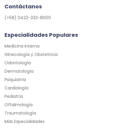
Contáctanos
(+58) 0422-333-8000
Especialidades Populares
Medicina Interna
Ginecología y Obstetricia
Odontología
Dermatología
Psiquiatría
Cardiología
Pediatría
Oftalmología
Traumatología
Más Especialidades