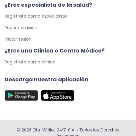
¿Eres especialista de la salud?
Regístrate como especialista
Pagar comisión
Iniciar sesión
¿Eres una Clínica o Centro Médico?
Regístrate como clínica
Descarga nuestra aplicación
© 2026 Cita Médica 24/7, C.A. - Todos los Derechos
Reservados.