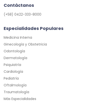
Contáctanos
(+58) 0422-333-8000
Especialidades Populares
Medicina Interna
Ginecología y Obstetricia
Odontología
Dermatología
Psiquiatría
Cardiología
Pediatría
Oftalmología
Traumatología
Más Especialidades