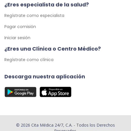
¿Eres especialista de la salud?
Regístrate como especialista
Pagar comisión
Iniciar sesión
¿Eres una Clínica o Centro Médico?
Regístrate como clínica
Descarga nuestra aplicación
© 2026 Cita Médica 24/7, C.A. - Todos los Derechos
Reservados.