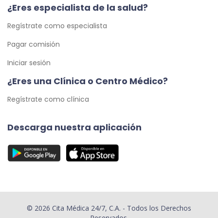
¿Eres especialista de la salud?
Regístrate como especialista
Pagar comisión
Iniciar sesión
¿Eres una Clínica o Centro Médico?
Regístrate como clínica
Descarga nuestra aplicación
© 2026 Cita Médica 24/7, C.A. - Todos los Derechos
Reservados.