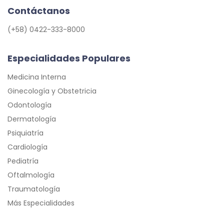
Contáctanos
(+58) 0422-333-8000
Especialidades Populares
Medicina Interna
Ginecología y Obstetricia
Odontología
Dermatología
Psiquiatría
Cardiología
Pediatría
Oftalmología
Traumatología
Más Especialidades