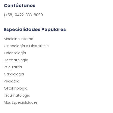
Contáctanos
(+58) 0422-333-8000
Especialidades Populares
Medicina Interna
Ginecología y Obstetricia
Odontología
Dermatología
Psiquiatría
Cardiología
Pediatría
Oftalmología
Traumatología
Más Especialidades