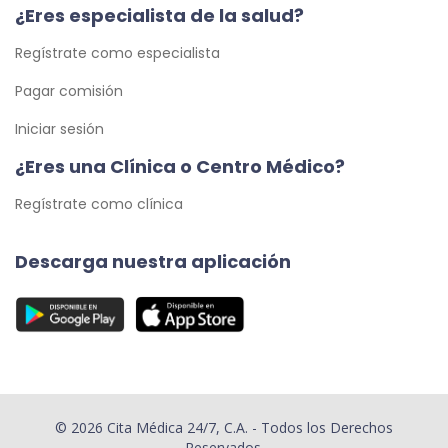
¿Eres especialista de la salud?
Regístrate como especialista
Pagar comisión
Iniciar sesión
¿Eres una Clínica o Centro Médico?
Regístrate como clínica
Descarga nuestra aplicación
© 2026 Cita Médica 24/7, C.A. - Todos los Derechos
Reservados.