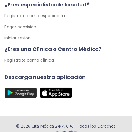
¿Eres especialista de la salud?
Regístrate como especialista
Pagar comisión
Iniciar sesión
¿Eres una Clínica o Centro Médico?
Regístrate como clínica
Descarga nuestra aplicación
© 2026 Cita Médica 24/7, C.A. - Todos los Derechos
Reservados.