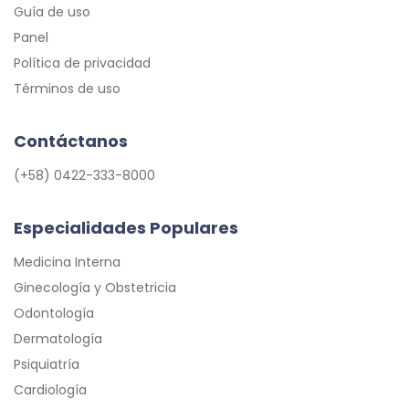
Guía de uso
Panel
Política de privacidad
Términos de uso
Contáctanos
(+58) 0422-333-8000
Especialidades Populares
Medicina Interna
Ginecología y Obstetricia
Odontología
Dermatología
Psiquiatría
Cardiología