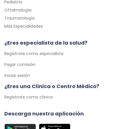
Pediatría
Oftalmología
Traumatología
Más Especialidades
¿Eres especialista de la salud?
Regístrate como especialista
Pagar comisión
Iniciar sesión
¿Eres una Clínica o Centro Médico?
Regístrate como clínica
Descarga nuestra aplicación