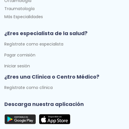
Oftalmología
Traumatología
Más Especialidades
¿Eres especialista de la salud?
Regístrate como especialista
Pagar comisión
Iniciar sesión
¿Eres una Clínica o Centro Médico?
Regístrate como clínica
Descarga nuestra aplicación