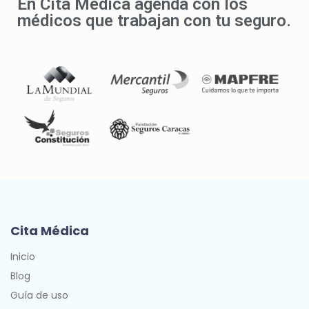
En Cita Médica agenda con los
médicos que trabajan con tu seguro.
Cita Médica
Inicio
Blog
Guía de uso