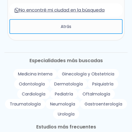
No encontré mi ciudad en la búsqueda
Atrás
Especialidades más buscadas
Medicina Interna
Ginecología y Obstetricia
Odontología
Dermatología
Psiquiatría
Cardiología
Pediatría
Oftalmología
Traumatología
Neumología
Gastroenterología
Urología
Estudios más frecuentes