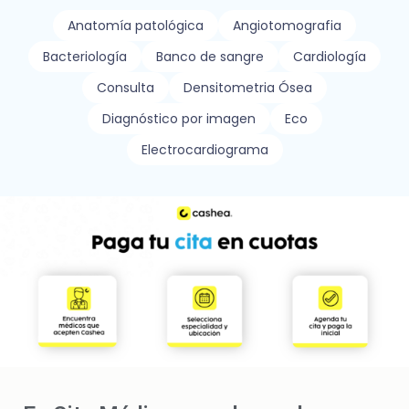
Anatomía patológica
Angiotomografia
Bacteriología
Banco de sangre
Cardiología
Consulta
Densitometria Ósea
Diagnóstico por imagen
Eco
Electrocardiograma