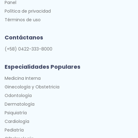
Panel
Política de privacidad
Términos de uso
Contáctanos
(+58) 0422-333-8000
Especialidades Populares
Medicina Interna
Ginecología y Obstetricia
Odontología
Dermatología
Psiquiatría
Cardiología
Pediatría