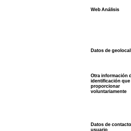
Web Análisis
Datos de geolocal
Otra información 
identificación que 
proporcionar
voluntariamente
Datos de contacto
usuario