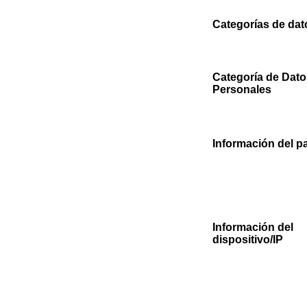
Categorías de dat
Categoría de Dato
Personales
Información del p
Información del
dispositivo/IP