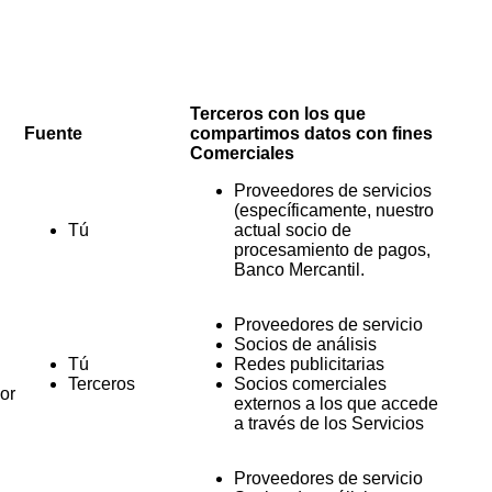
Terceros con los que
Fuente
compartimos datos con fines
Comerciales
Proveedores de servicios
(específicamente, nuestro
Tú
actual socio de
procesamiento de pagos,
Banco Mercantil.
Proveedores de servicio
Socios de análisis
Tú
Redes publicitarias
Terceros
Socios comerciales
or
externos a los que accede
a través de los Servicios
Proveedores de servicio