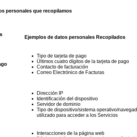
os personales que recopilamos
s
Ejemplos de datos personales Recopilados
Tipo de tarjeta de pago
Últimos cuatro dígitos de la tarjeta de pago
ago
Contacto de facturación
Correo Electrónico de Facturas
Dirección IP
Identificación del dispositivo
Servidor de dominio
Tipo de dispositivo/sistema operativo/navegad
utilizado para acceder a los Servicios
Interacciones de la página web