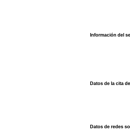
Información del s
Datos de la cita d
Datos de redes so