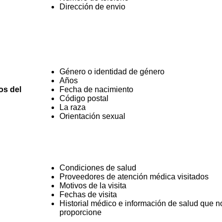
Dirección de envio
Género o identidad de género
Años
os del
Fecha de nacimiento
Código postal
La raza
Orientación sexual
Condiciones de salud
Proveedores de atención médica visitados
Motivos de la visita
Fechas de visita
Historial médico e información de salud que n
proporcione