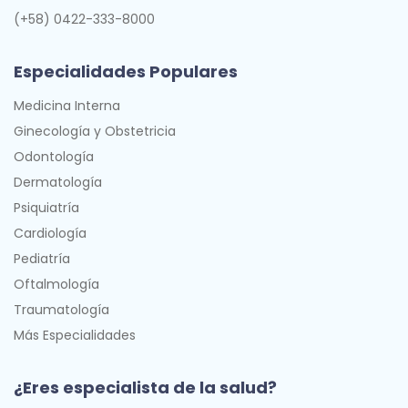
(+58) 0422-333-8000
Especialidades Populares
Medicina Interna
Ginecología y Obstetricia
Odontología
Dermatología
Psiquiatría
Cardiología
Pediatría
Oftalmología
Traumatología
Más Especialidades
¿Eres especialista de la salud?