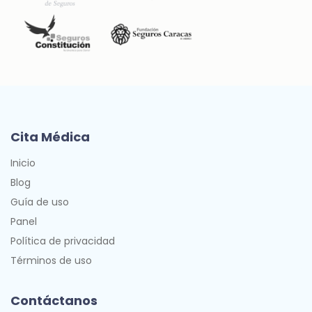
Cita Médica
Inicio
Blog
Guía de uso
Panel
Política de privacidad
Términos de uso
Contáctanos