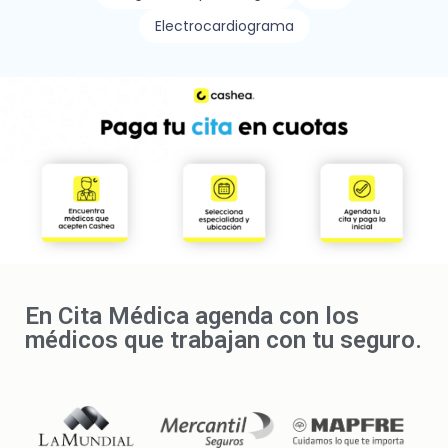
Electrocardiograma
En Cita Médica agenda con los
médicos que trabajan con tu seguro.