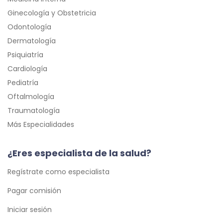
Ginecología y Obstetricia
Odontología
Dermatología
Psiquiatría
Cardiología
Pediatría
Oftalmología
Traumatología
Más Especialidades
¿Eres especialista de la salud?
Regístrate como especialista
Pagar comisión
Iniciar sesión