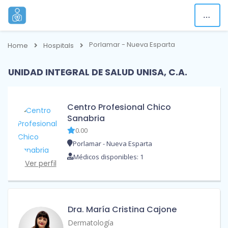
Porlamar - Nueva Esparta
Home
Hospitals
UNIDAD INTEGRAL DE SALUD UNISA, C.A.
Centro Profesional Chico
Sanabria
0.00
Porlamar - Nueva Esparta
Médicos disponibles: 1
Ver perfil
Dra. María Cristina Cajone
Dermatología