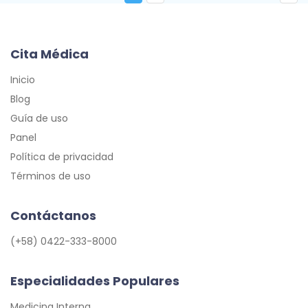
Cita Médica
Inicio
Blog
Guía de uso
Panel
Política de privacidad
Términos de uso
Contáctanos
(+58) 0422-333-8000
Especialidades Populares
Medicina Interna