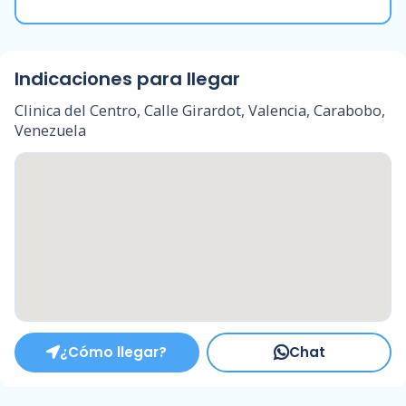
Indicaciones para llegar
Clinica del Centro, Calle Girardot, Valencia, Carabobo,
Venezuela
¿Cómo llegar?
Chat