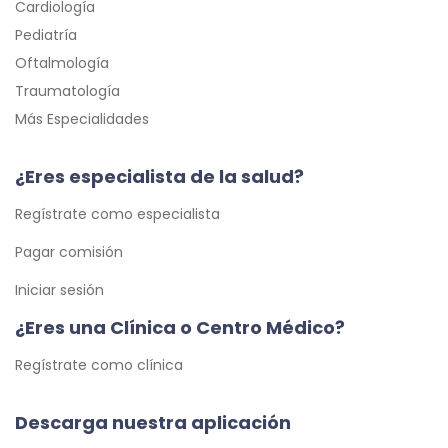
Cardiología
Pediatría
Oftalmología
Traumatología
Más Especialidades
¿Eres especialista de la salud?
Regístrate como especialista
Pagar comisión
Iniciar sesión
¿Eres una Clínica o Centro Médico?
Regístrate como clínica
Descarga nuestra aplicación