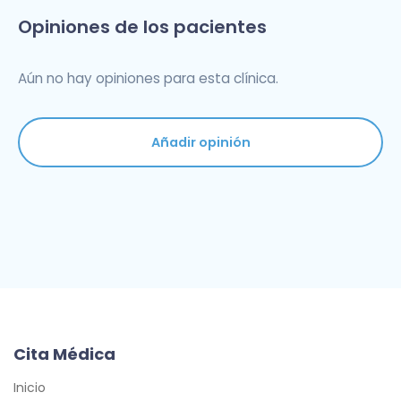
Opiniones de los pacientes
Aún no hay opiniones para esta clínica.
Añadir opinión
Cita Médica
Inicio