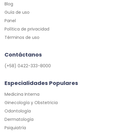
Blog
Guía de uso
Panel
Política de privacidad
Términos de uso
Contáctanos
(+58) 0422-333-8000
Especialidades Populares
Medicina Interna
Ginecología y Obstetricia
Odontología
Dermatología
Psiquiatría