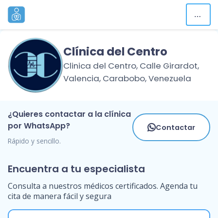
Clínica del Centro
Clinica del Centro, Calle Girardot,
Valencia, Carabobo, Venezuela
¿Quieres contactar a la clínica
por WhatsApp?
Contactar
Rápido y sencillo.
Encuentra a tu especialista
Consulta a nuestros médicos certificados. Agenda tu
cita de manera fácil y segura