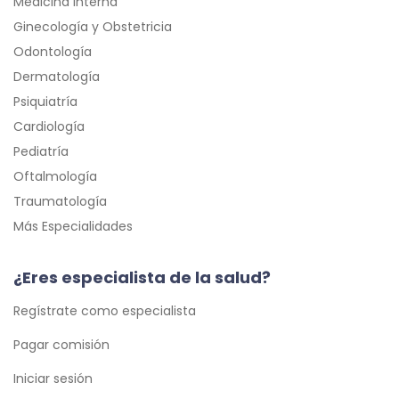
Medicina Interna
Ginecología y Obstetricia
Odontología
Dermatología
Psiquiatría
Cardiología
Pediatría
Oftalmología
Traumatología
Más Especialidades
¿Eres especialista de la salud?
Regístrate como especialista
Pagar comisión
Iniciar sesión