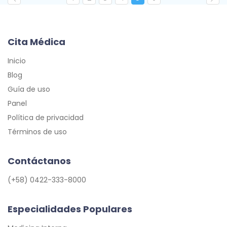
Cita Médica
Inicio
Blog
Guía de uso
Panel
Política de privacidad
Términos de uso
Contáctanos
(+58) 0422-333-8000
Especialidades Populares