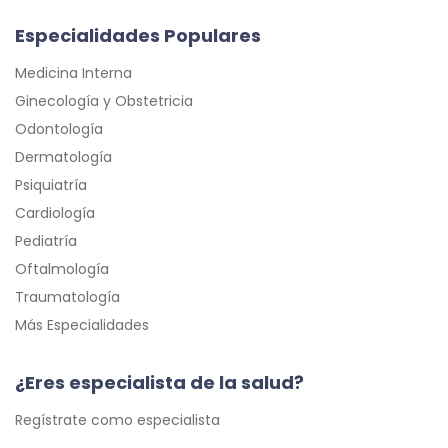
Especialidades Populares
Medicina Interna
Ginecología y Obstetricia
Odontología
Dermatología
Psiquiatría
Cardiología
Pediatría
Oftalmología
Traumatología
Más Especialidades
¿Eres especialista de la salud?
Regístrate como especialista