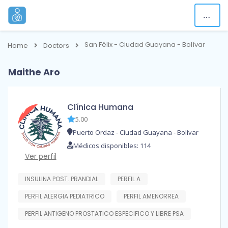
San Félix - Ciudad Guayana - Bolívar
Home
Doctors
Maithe Aro
Clínica Humana
5.00
Puerto Ordaz - Ciudad Guayana - Bolívar
Médicos disponibles: 114
Ver perfil
INSULINA POST. PRANDIAL
PERFIL A
PERFIL ALERGIA PEDIATRICO
PERFIL AMENORREA
PERFIL ANTIGENO PROSTATICO ESPECIFICO Y LIBRE PSA