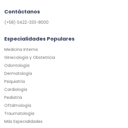
Contáctanos
(+58) 0422-333-8000
Especialidades Populares
Medicina Interna
Ginecología y Obstetricia
Odontología
Dermatología
Psiquiatría
Cardiología
Pediatría
Oftalmología
Traumatología
Más Especialidades