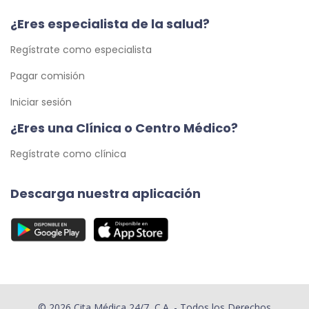
¿Eres especialista de la salud?
Regístrate como especialista
Pagar comisión
Iniciar sesión
¿Eres una Clínica o Centro Médico?
Regístrate como clínica
Descarga nuestra aplicación
© 2026 Cita Médica 24/7, C.A. - Todos los Derechos