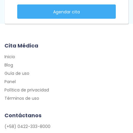
Agendar cita
Cita Médica
Inicio
Blog
Guía de uso
Panel
Política de privacidad
Términos de uso
Contáctanos
(+58) 0422-333-8000