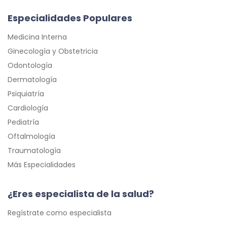
Especialidades Populares
Medicina Interna
Ginecología y Obstetricia
Odontología
Dermatología
Psiquiatría
Cardiología
Pediatría
Oftalmología
Traumatología
Más Especialidades
¿Eres especialista de la salud?
Regístrate como especialista