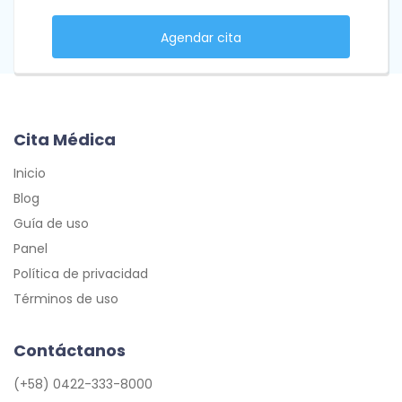
Agendar cita
Cita Médica
Inicio
Blog
Guía de uso
Panel
Política de privacidad
Términos de uso
Contáctanos
(+58) 0422-333-8000