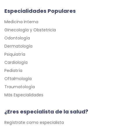
Especialidades Populares
Medicina Interna
Ginecología y Obstetricia
Odontología
Dermatología
Psiquiatría
Cardiología
Pediatría
Oftalmología
Traumatología
Más Especialidades
¿Eres especialista de la salud?
Regístrate como especialista