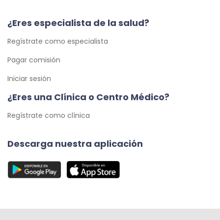
¿Eres especialista de la salud?
Regístrate como especialista
Pagar comisión
Iniciar sesión
¿Eres una Clínica o Centro Médico?
Regístrate como clínica
Descarga nuestra aplicación