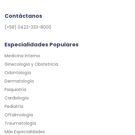
Contáctanos
(+58) 0422-333-8000
Especialidades Populares
Medicina Interna
Ginecología y Obstetricia
Odontología
Dermatología
Psiquiatría
Cardiología
Pediatría
Oftalmología
Traumatología
Más Especialidades