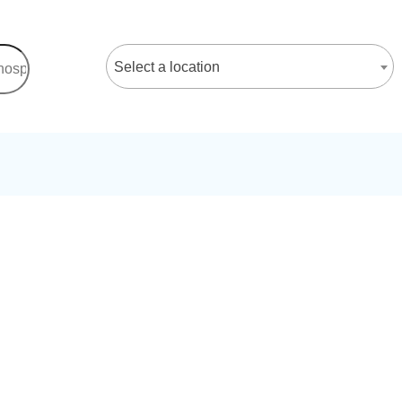
Select a location