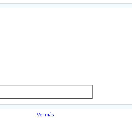
Ver más