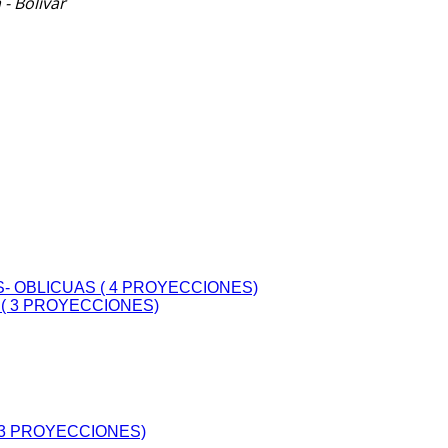
- Bolívar
- OBLICUAS ( 4 PROYECCIONES)
( 3 PROYECCIONES)
 3 PROYECCIONES)