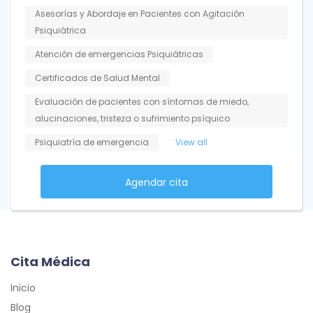
Asesorías y Abordaje en Pacientes con Agitación
Psiquiátrica
Atención de emergencias Psiquiátricas
Certificados de Salud Mental
Evaluación de pacientes con síntomas de miedo,
alucinaciones, tristeza o sufrimiento psíquico
Psiquiatría de emergencia
View all
Agendar cita
Cita Médica
Inicio
Blog