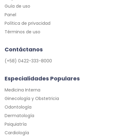
Guía de uso
Panel
Política de privacidad
Términos de uso
Contáctanos
(+58) 0422-333-8000
Especialidades Populares
Medicina Interna
Ginecología y Obstetricia
Odontología
Dermatología
Psiquiatría
Cardiología