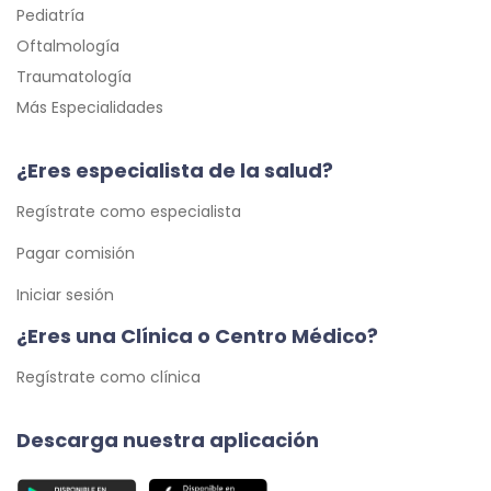
Pediatría
Oftalmología
Traumatología
Más Especialidades
¿Eres especialista de la salud?
Regístrate como especialista
Pagar comisión
Iniciar sesión
¿Eres una Clínica o Centro Médico?
Regístrate como clínica
Descarga nuestra aplicación