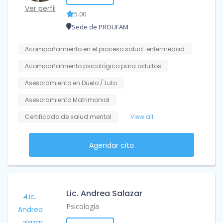
Ver perfil
5.00
Sede de PROUFAM
Acompañamiento en el proceso salud-enfermedad
Acompañamiento psicológico para adultos
Asesoramiento en Duelo / Luto
Asesoramiento Matrimonial
Certificado de salud mental
View all
Agendar cita
Lic. Andrea Salazar
Psicología