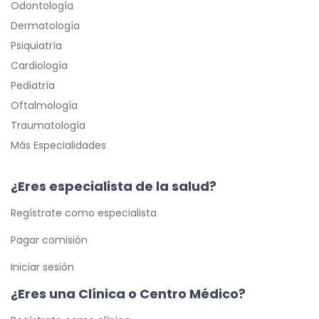
Odontología
Dermatología
Psiquiatría
Cardiología
Pediatría
Oftalmología
Traumatología
Más Especialidades
¿Eres especialista de la salud?
Regístrate como especialista
Pagar comisión
Iniciar sesión
¿Eres una Clínica o Centro Médico?