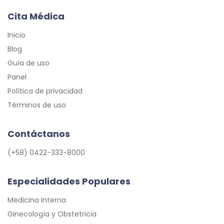
Cita Médica
Inicio
Blog
Guía de uso
Panel
Política de privacidad
Términos de uso
Contáctanos
(+58) 0422-333-8000
Especialidades Populares
Medicina Interna
Ginecología y Obstetricia